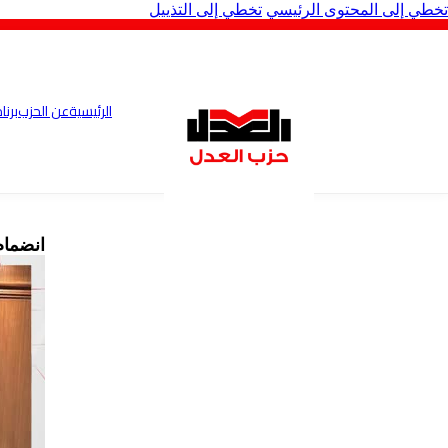
تخطي إلى المحتوى الرئيسي
تخطي إلى التذييل
الرئيسية
عن الحزب
برنا
انضمام 