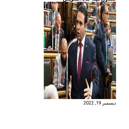
ديسمبر 19, 2022