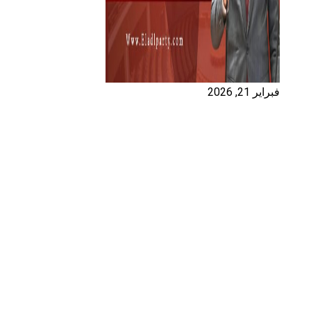
فبراير 21, 2026