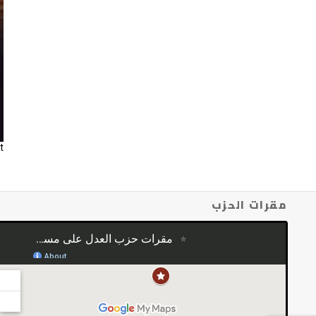
t
مقرات الحزب