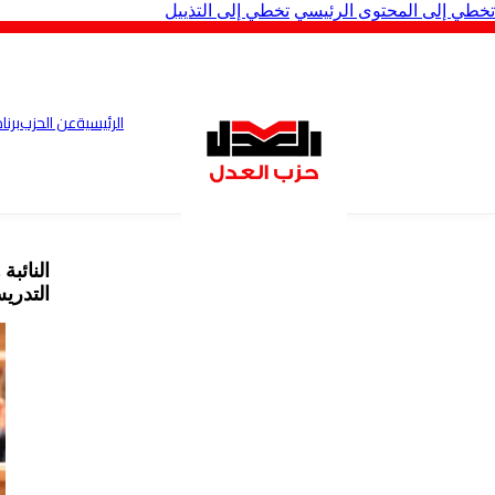
تخطي إلى المحتوى الرئيسي
تخطي إلى التذييل
الرئيسية
عن الحزب
برنا
النائب
التدري