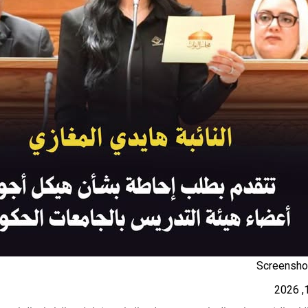
Screensho