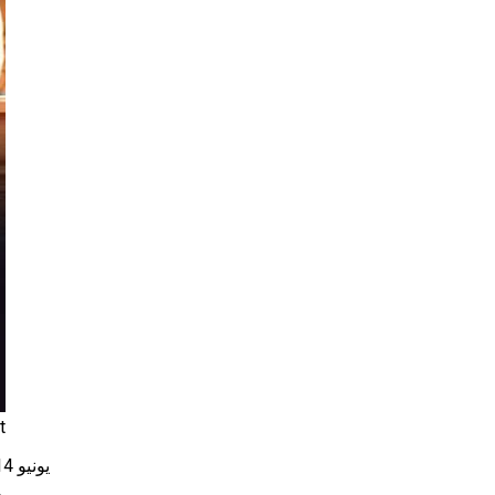
t
يونيو 14, 2026