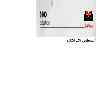
أغسطس 29, 2024