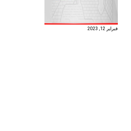
فبراير 12, 2023