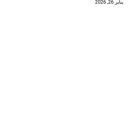
يناير 26, 2026