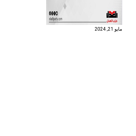
مايو 21, 2024