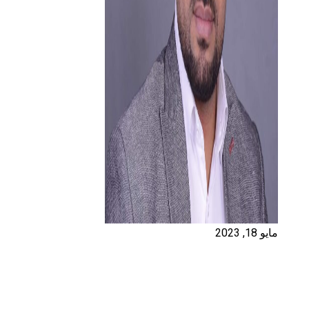
مايو 18, 2023