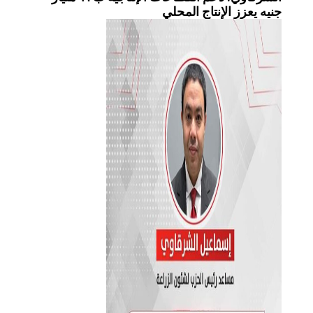
جنيه يعزز الإنتاج المحلي