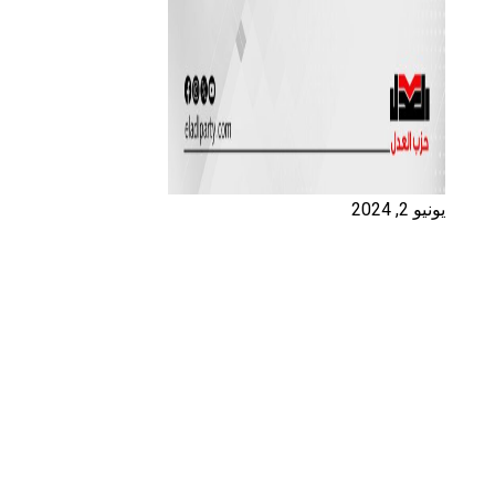
يونيو 2, 2024