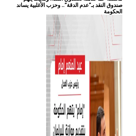
صندوق النقد بـ”عدم الدقة”.. وحزب الأغلبية يساند
الحكومة