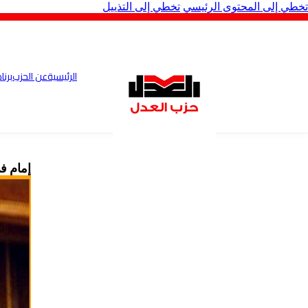
تخطي إلى المحتوى الرئيسي
تخطي إلى التذييل
الرئيسية
عن الحزب
برنا
إمام في