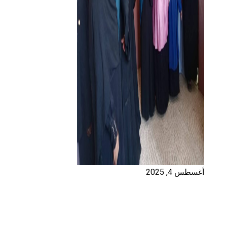
أغسطس 4, 2025