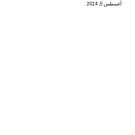
أغسطس 5, 2024