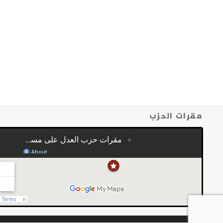
مقرات الحزب