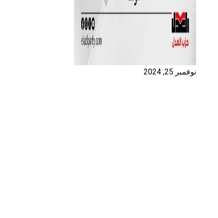
نوفمبر 25, 2024