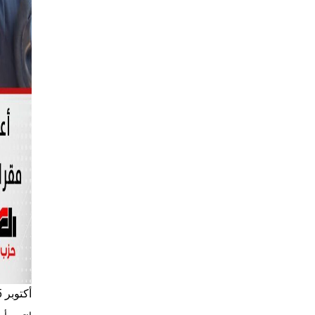
أكتوبر 5, 2024