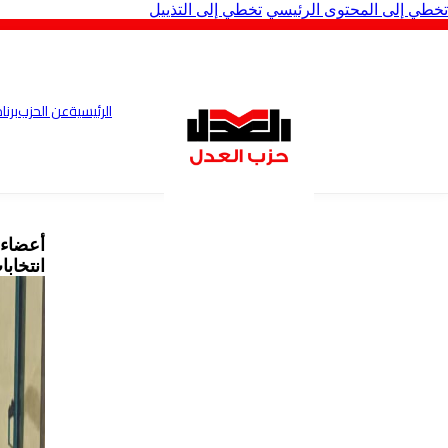
تخطي إلى المحتوى الرئيسي
تخطي إلى التذييل
الرئيسية
عن الحزب
برنا
أعضاء 
انتخابات