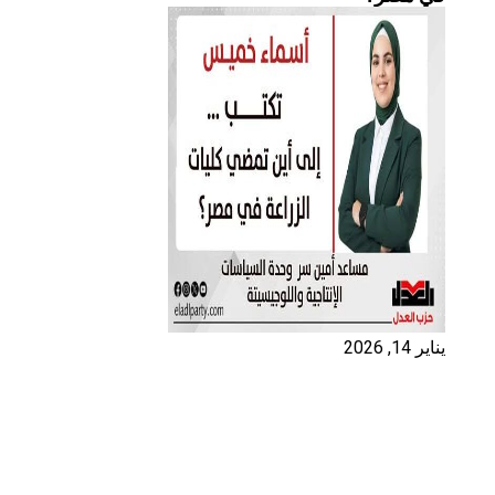
يناير 14, 2026