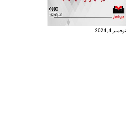
نوفمبر 4, 2024