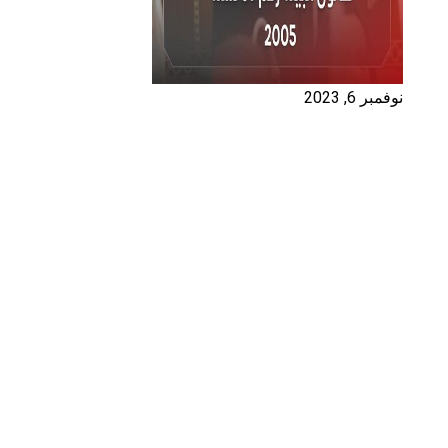
نوفمبر 6, 2023