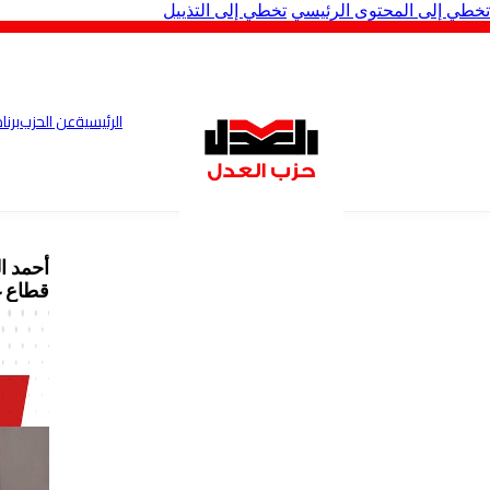
تخطي إلى المحتوى الرئيسي
تخطي إلى التذييل
الرئيسية
عن الحزب
برنا
أحمد ا
قطاع 