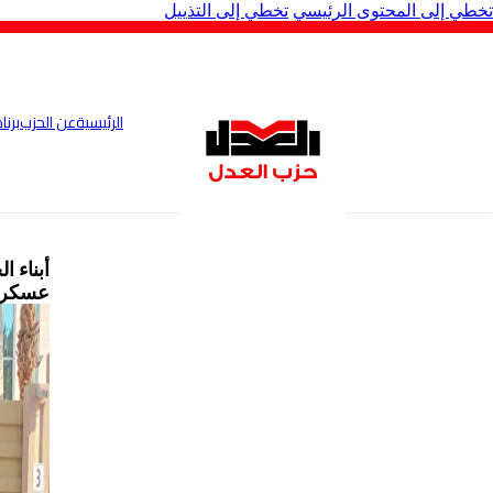
تخطي إلى المحتوى الرئيسي
تخطي إلى التذييل
الرئيسية
عن الحزب
برنا
أبناء 
عسكر